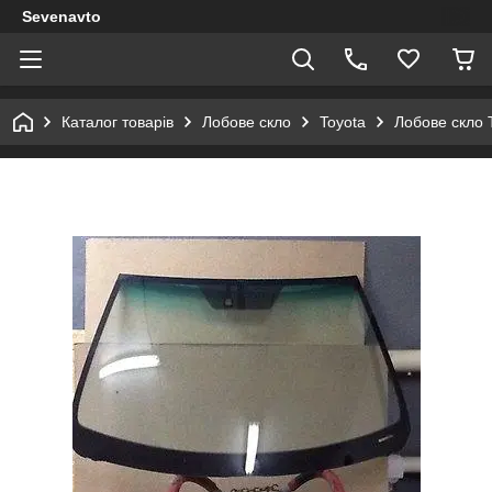
Sevenavto
Каталог товарів
Лобове скло
Toyota
Лобове скло 