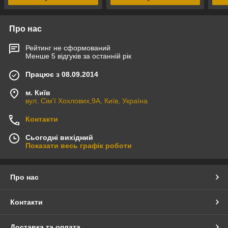
Про нас
Рейтинг не сформований
Менше 5 відгуків за останній рік
Працює з 08.09.2014
м. Київ
вул. Сім'ї Хохлових,9А, Київ, Україна
Контакти
Сьогодні вихідний
Показати весь графік роботи
Про нас
Контакти
Доставка та оплата