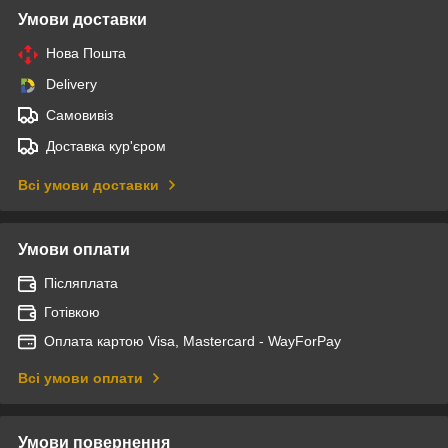
Умови доставки
Нова Пошта
Delivery
Самовивіз
Доставка кур'єром
Всі умови доставки
Умови оплати
Післяплата
Готівкою
Оплата картою Visa, Mastercard - WayForPay
Всі умови оплати
Умови повернення