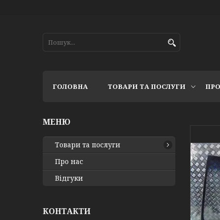
ГОЛОВНА
ТОВАРИ ТА ПОСЛУГИ
ПРО
Товари та послуги
Про нас
Відгуки
КОНТАКТИ