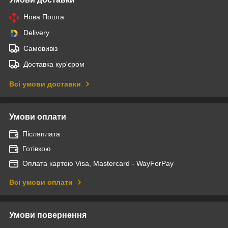
Нова Пошта
Delivery
Самовивіз
Доставка кур'єром
Всі умови доставки
Умови оплати
Післяплата
Готівкою
Оплата картою Visa, Mastercard - WayForPay
Всі умови оплати
Умови повернення