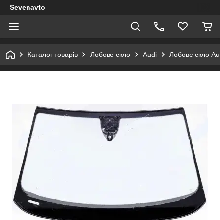
Sevenavto
Каталог товарів
Лобове скло
Audi
Лобове скло Au