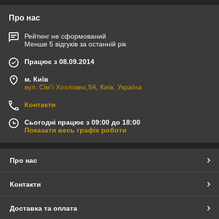
Про нас
Рейтинг не сформований
Менше 5 відгуків за останній рік
Працює з 08.09.2014
м. Київ
вул. Сім'ї Хохлових,9А, Київ, Україна
Контакти
Сьогодні працює з 09:00 до 18:00
Показати весь графік роботи
Про нас
Контакти
Доставка та оплата